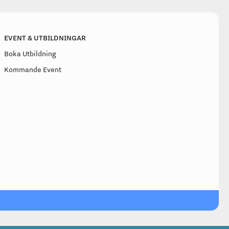
EVENT & UTBILDNINGAR
Boka Utbildning
Kommande Event