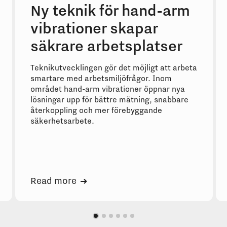
Ny teknik för hand-arm
vibrationer skapar
säkrare arbetsplatser
Teknikutvecklingen gör det möjligt att arbeta
smartare med arbetsmiljöfrågor. Inom
området hand-arm vibrationer öppnar nya
lösningar upp för bättre mätning, snabbare
återkoppling och mer förebyggande
säkerhetsarbete.
Read more