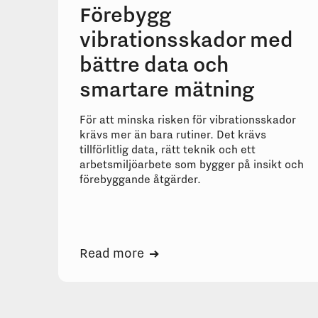
Förebygg
vibrationsskador med
bättre data och
smartare mätning
För att minska risken för vibrationsskador
krävs mer än bara rutiner. Det krävs
tillförlitlig data, rätt teknik och ett
arbetsmiljöarbete som bygger på insikt och
förebyggande åtgärder.
Read more