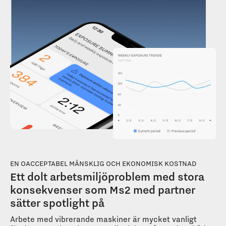
EN OACCEPTABEL MÄNSKLIG OCH EKONOMISK KOSTNAD
Ett dolt arbetsmiljöproblem med stora
konsekvenser som Ms2 med partner
sätter spotlight på
Arbete med vibrerande maskiner är mycket vanligt