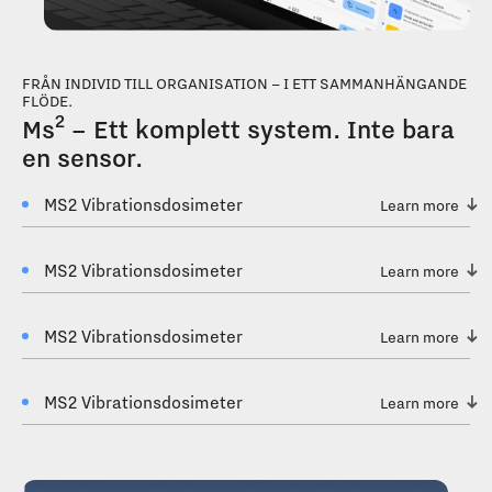
FRÅN INDIVID TILL ORGANISATION – I ETT SAMMANHÄNGANDE
FLÖDE.
2
Ms
– Ett komplett system. Inte bara
en sensor.
MS2 Vibrationsdosimeter
Learn more
MS2 Vibrationsdosimeter
Learn more
MS2 Vibrationsdosimeter
Learn more
MS2 Vibrationsdosimeter
Learn more