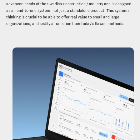
advanced needs of the Swedish Construction / Industry and is designed
as an end-to-end system, not just a standalone product. This systems
thinking is crucial to be able to offer real value to small and large
organizations, and justify a transition from today’s flawed methods.