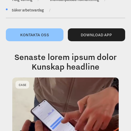
Säker arbetsvardag
KONTAKTA OSS
DOWNLOAD APP
Senaste lorem ipsum dolor
Kunskap headline