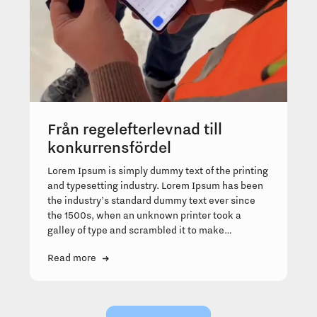
Från regelefterlevnad till
konkurrensfördel
Lorem Ipsum is simply dummy text of the printing
and typesetting industry. Lorem Ipsum has been
the industry’s standard dummy text ever since
the 1500s, when an unknown printer took a
galley of type and scrambled it to make…
Read more