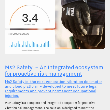
Ms2 Safety
– An integrated ecosystem
for proactive risk management
Ms2 Safety is
the next generation
vibration dosimeter
and cloud platform – developed to meet future legal
requirements and prevent permanent occupational
injuries.
MS2 Safety is a complete and integrated ecosystem for proactive
vibration risk management. The solution is designed to meet the