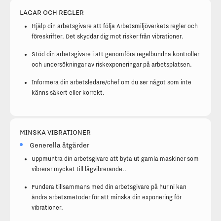
LAGAR OCH REGLER
Hjälp din arbetsgivare att följa Arbetsmiljöverkets regler och
föreskrifter. Det skyddar dig mot risker från vibrationer.
Stöd din arbetsgivare i att genomföra regelbundna kontroller
och undersökningar av riskexponeringar på arbetsplatsen.
Informera din arbetsledare/chef om du ser något som inte
känns säkert eller korrekt.
MINSKA VIBRATIONER
Generella åtgärder
Uppmuntra din arbetsgivare att byta ut gamla maskiner som
vibrerar mycket till lågvibrerande..
Fundera tillsammans med din arbetsgivare på hur ni kan
ändra arbetsmetoder för att minska din exponering för
vibrationer.