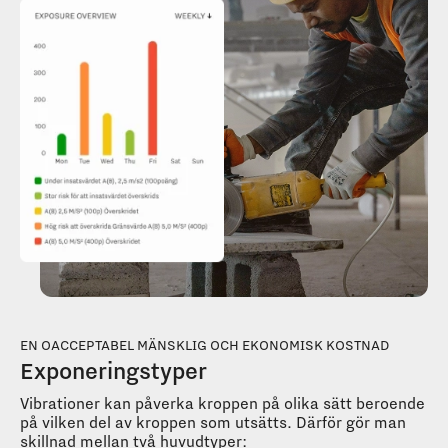
EN OACCEPTABEL MÄNSKLIG OCH EKONOMISK KOSTNAD
Exponeringstyper
Vibrationer kan påverka kroppen på olika sätt beroende
på vilken del av kroppen som utsätts. Därför gör man
skillnad mellan två huvudtyper: