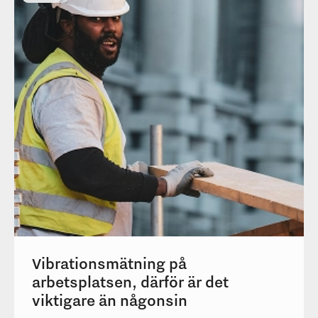
Vibrationsmätning på
arbetsplatsen, därför är det
viktigare än någonsin