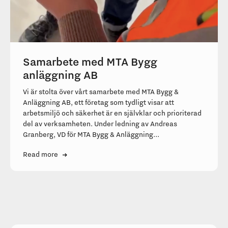
Samarbete med MTA Bygg
anläggning AB
Vi är stolta över vårt samarbete med MTA Bygg &
Anläggning AB, ett företag som tydligt visar att
arbetsmiljö och säkerhet är en självklar och prioriterad
del av verksamheten. Under ledning av Andreas
Granberg, VD för MTA Bygg & Anläggning...
Read more