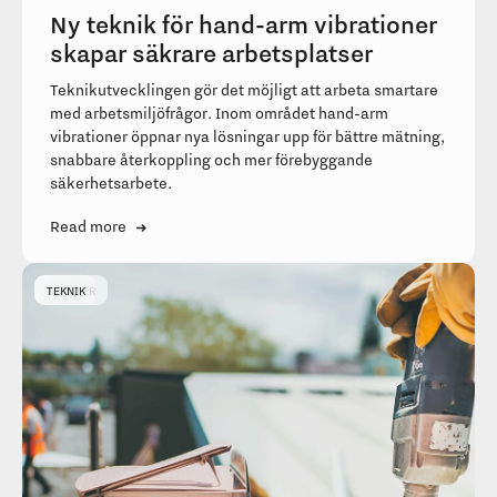
Ny teknik för hand-arm vibrationer
skapar säkrare arbetsplatser
Teknikutvecklingen gör det möjligt att arbeta smartare
med arbetsmiljöfrågor. Inom området hand-arm
vibrationer öppnar nya lösningar upp för bättre mätning,
snabbare återkoppling och mer förebyggande
säkerhetsarbete.
Read more