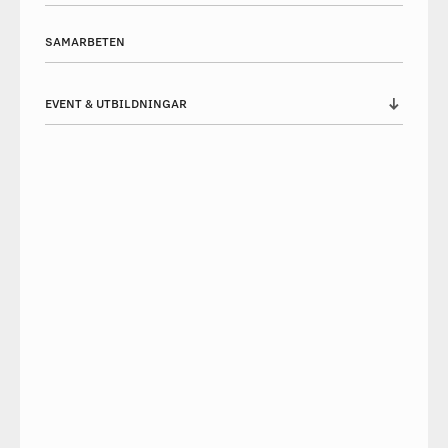
SAMARBETEN
EVENT & UTBILDNINGAR