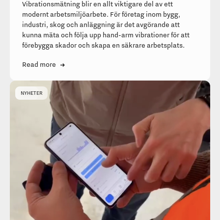
Vibrationsmätning blir en allt viktigare del av ett
modernt arbetsmiljöarbete. För företag inom bygg,
industri, skog och anläggning är det avgörande att
kunna mäta och följa upp hand-arm vibrationer för att
förebygga skador och skapa en säkrare arbetsplats.
Read more
NYHETER
TEKNIK